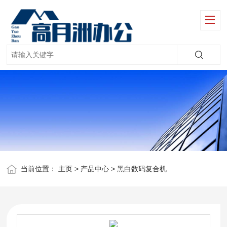
当前位置：
主页
>
产品中心
>
黑白数码复合机