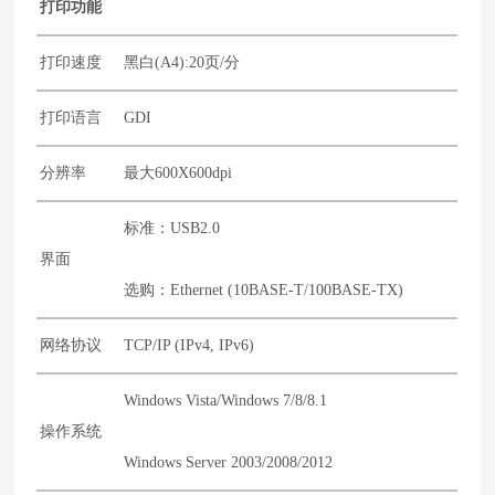
打印功能
打印速度
黑白(A4):20页/分
打印语言
GDI
分辨率
最大600X600dpi
标准：USB2.0
界面
选购：Ethernet (10BASE-T/100BASE-TX)
网络协议
TCP/IP (IPv4, IPv6)
Windows Vista/Windows 7/8/8.1
操作系统
Windows Server 2003/2008/2012