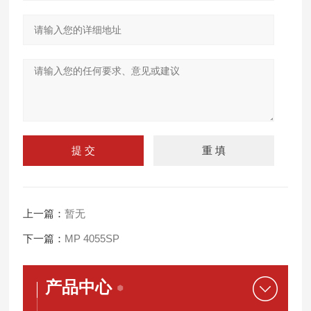
上一篇：
暂无
下一篇：
MP 4055SP
产品中心