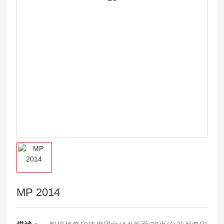
MP 2014