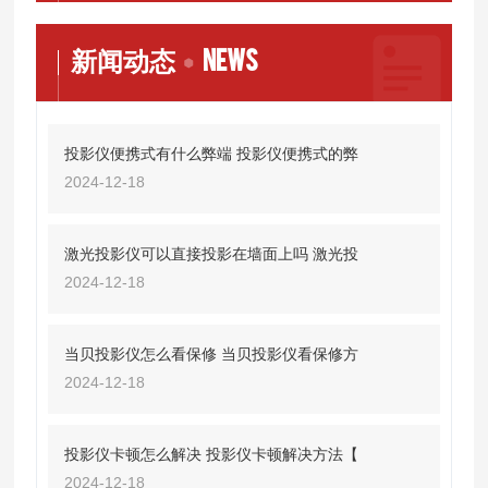
NEWS
新闻动态
投影仪便携式有什么弊端 投影仪便携式的弊
2024-12-18
激光投影仪可以直接投影在墙面上吗 激光投
2024-12-18
当贝投影仪怎么看保修 当贝投影仪看保修方
2024-12-18
投影仪卡顿怎么解决 投影仪卡顿解决方法【
2024-12-18