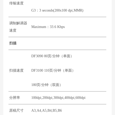
传输速度
G3：3 seconds(200x100 dpi,MMR)
调制解调器
Maximum：33.6 Kbps
速度
扫描
DF3090 80页/分钟（单面）
扫描速度
DF3100 110页/分钟（单面）
180页/分钟（双面）
分辨率
100dpi,200dpi,300dpi,400dpi,600dpi
原稿尺寸
A3,A4,A5,B4,B5,B6