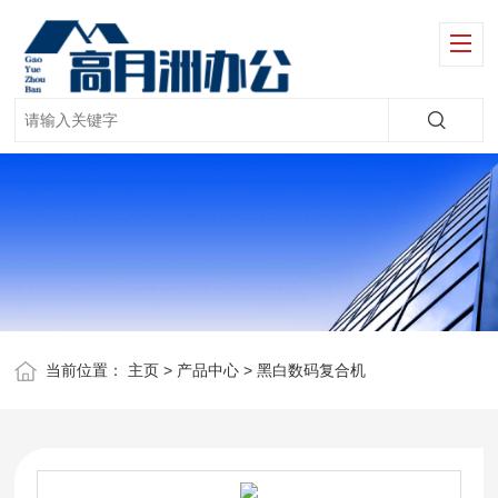
当前位置：
主页
>
产品中心
>
黑白数码复合机