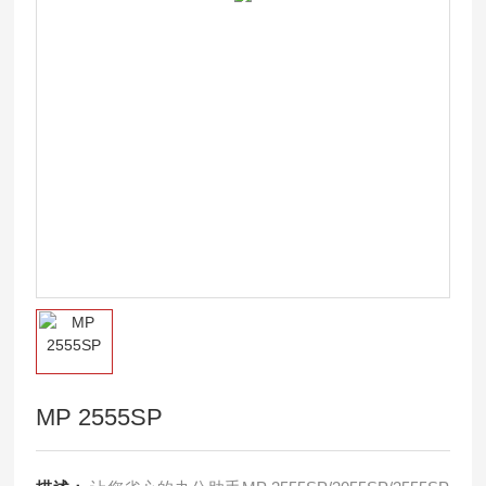
MP 2555SP