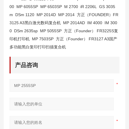
00
MP 6055SP
MP 6503SP
M 2700
iR 2206L
GS 3035
m
DSm 1120
MP 2014D
MP 2014
方正（FOUNDER）FR
3125 A3黑白激光数码复合机
MP 2014AD
IM 4000
IM 300
0
DSm 2635sp
MP 5055SP
方正（Founder） FR3225S复
印机打印机
MP 7503SP
方正（Founder） FR3127 A3国产
多功能黑白复印打印扫描复合机
产品咨询