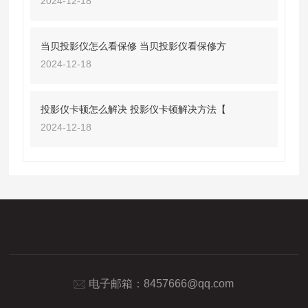
2024-12-18
当贝投影仪怎么看保修 当贝投影仪看保修方
2024-12-18
投影仪卡顿怎么解决 投影仪卡顿解决方法【
2024-12-18
电子邮箱：
8457666@qq.com