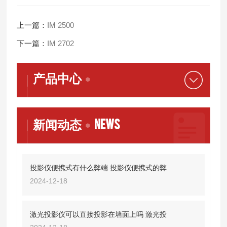
上一篇：
IM 2500
下一篇：
IM 2702
产品中心
NEWS
新闻动态
投影仪便携式有什么弊端 投影仪便携式的弊
2024-12-18
激光投影仪可以直接投影在墙面上吗 激光投